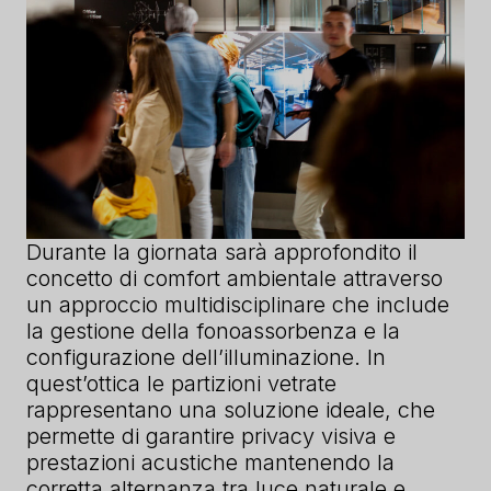
Durante la giornata sarà approfondito il
concetto di comfort ambientale attraverso
un approccio multidisciplinare che include
la gestione della fonoassorbenza e la
configurazione dell’illuminazione. In
quest’ottica le partizioni vetrate
rappresentano una soluzione ideale, che
permette di garantire privacy visiva e
prestazioni acustiche mantenendo la
corretta alternanza tra luce naturale e