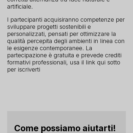
artificiale.
I partecipanti acquisiranno competenze per
sviluppare progetti sostenibili e
personalizzati, pensati per ottimizzare la
qualità percepita degli ambienti in linea con
le esigenze contemporanee. La
partecipazione è gratuita e prevede crediti
formativi professionali, usa il link qui sotto
per iscriverti
Come possiamo aiutarti!