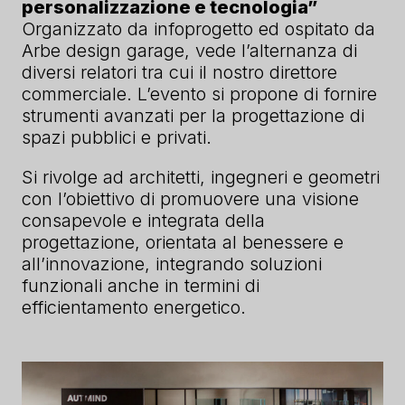
personalizzazione e tecnologia”
Organizzato da infoprogetto ed ospitato da
Arbe design garage, vede l’alternanza di
diversi relatori tra cui il nostro direttore
commerciale. L’evento si propone di fornire
strumenti avanzati per la progettazione di
spazi pubblici e privati.
Si rivolge ad architetti, ingegneri e geometri
con l’obiettivo di promuovere una visione
consapevole e integrata della
progettazione, orientata al benessere e
all’innovazione, integrando soluzioni
funzionali anche in termini di
efficientamento energetico.