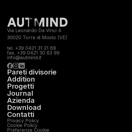
Via Leonardo Da Vinci 4
30020 Torre di Mosto (VE)
tel. +39 0421 31 21 69
fax. +39 0421 30 63 99
info@autmind.it
Pareti divisorie
Addition
Progetti
Journal
Azienda
Download
Contatti
Privacy Policy
Cookie Policy
Preferenze Cookie