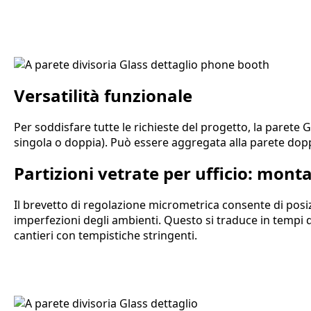
Versatilità funzionale
Per soddisfare tutte le richieste del progetto, la parete G
singola o doppia). Può essere aggregata alla parete dopp
Partizioni vetrate per ufficio: mon
Il brevetto di regolazione micrometrica consente di posiz
imperfezioni degli ambienti. Questo si traduce in tempi 
cantieri con tempistiche stringenti.