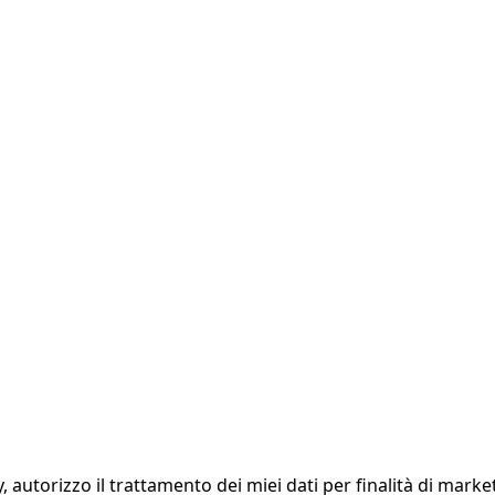
, autorizzo il trattamento dei miei dati per finalità di marke