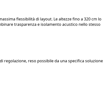
ssima flessibilità di layout. Le altezze fino a 320 cm lo
combinare trasparenza e isolamento acustico nello stesso
di regolazione, reso possibile da una specifica soluzione