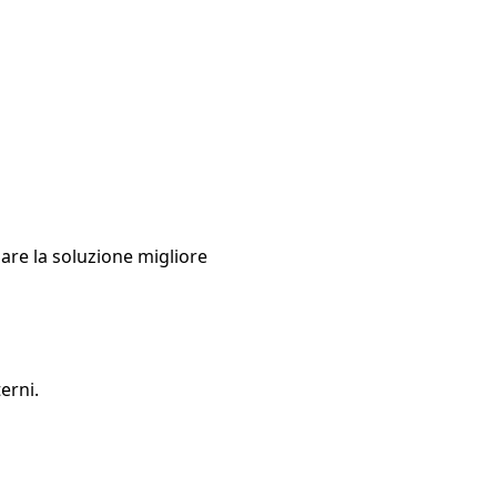
pare la soluzione migliore
erni.