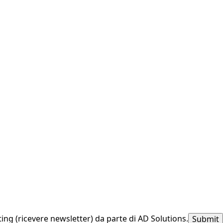
ting (ricevere newsletter) da parte di AD Solutions.
Submit