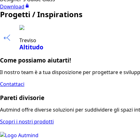
Download
Progetti / Inspirations
Treviso
Altitudo
Come possiamo aiutarti!
Il nostro team è a tua disposizione per progettare e svilup
Contattaci
Pareti divisorie
Autmind offre diverse soluzioni per suddividere gli spazi int
Scopri i nostri prodotti