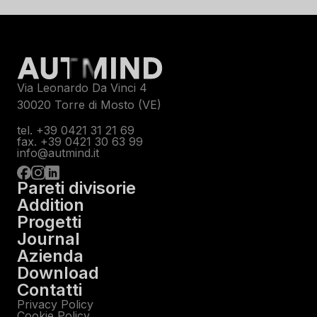
Via Leonardo Da Vinci 4
30020 Torre di Mosto (VE)
tel. +39 0421 31 21 69
fax. +39 0421 30 63 99
info@autmind.it
Pareti divisorie
Addition
Progetti
Journal
Azienda
Download
Contatti
Privacy Policy
Cookie Policy