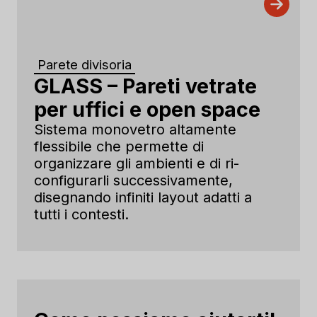
Parete divisoria
GLASS – Pareti vetrate
per uffici e open space
Sistema monovetro altamente
flessibile che permette di
organizzare gli ambienti e di ri-
configurarli successivamente,
disegnando infiniti layout adatti a
tutti i contesti.