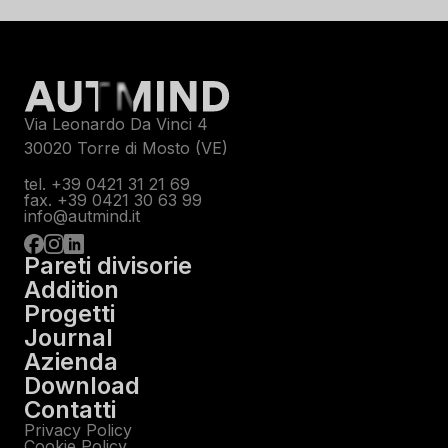
Via Leonardo Da Vinci 4
30020 Torre di Mosto (VE)
tel. +39 0421 31 21 69
fax. +39 0421 30 63 99
info@autmind.it
Pareti divisorie
Addition
Progetti
Journal
Azienda
Download
Contatti
Privacy Policy
Cookie Policy