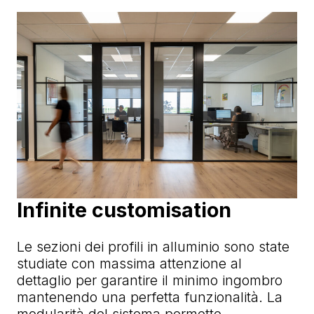
Infinite customisation
Le sezioni dei profili in alluminio sono state
studiate con massima attenzione al
dettaglio per garantire il minimo ingombro
mantenendo una perfetta funzionalità. La
modularità del sistema permette