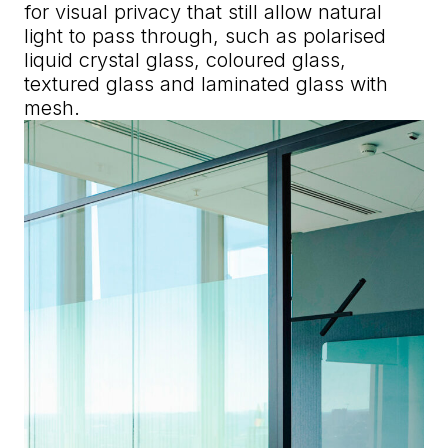
for visual privacy that still allow natural
light to pass through, such as polarised
liquid crystal glass, coloured glass,
textured glass and laminated glass with
mesh.