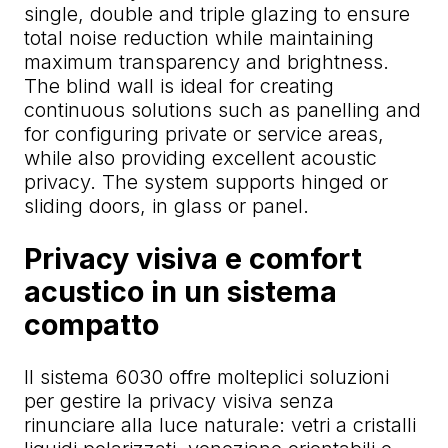
single, double and triple glazing to ensure
total noise reduction while maintaining
maximum transparency and brightness.
The blind wall is ideal for creating
continuous solutions such as panelling and
for configuring private or service areas,
while also providing excellent acoustic
privacy. The system supports hinged or
sliding doors, in glass or panel.
Privacy visiva e comfort
acustico in un sistema
compatto
Il sistema 6030 offre molteplici soluzioni
per gestire la privacy visiva senza
rinunciare alla luce naturale: vetri a cristalli