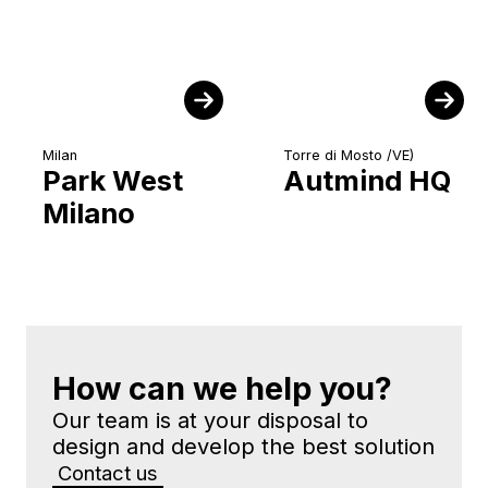
Milan
Torre di Mosto /VE)
Park West
Autmind HQ
Milano
How can we help you?
Our team is at your disposal to
design and develop the best solution
Contact us