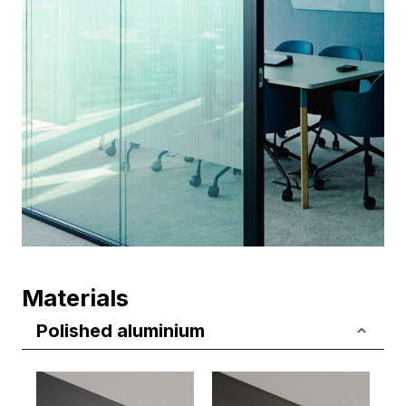
Materials
Polished aluminium