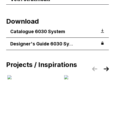
Download
Catalogue 6030 System
Designer's Guide 6030 System
Projects / Inspirations