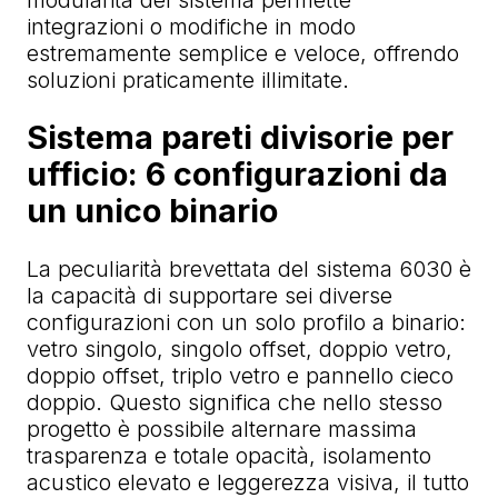
integrazioni o modifiche in modo
estremamente semplice e veloce, offrendo
soluzioni praticamente illimitate.
Sistema pareti divisorie per
ufficio: 6 configurazioni da
un unico binario
La peculiarità brevettata del sistema 6030 è
la capacità di supportare sei diverse
configurazioni con un solo profilo a binario:
vetro singolo, singolo offset, doppio vetro,
doppio offset, triplo vetro e pannello cieco
doppio. Questo significa che nello stesso
progetto è possibile alternare massima
trasparenza e totale opacità, isolamento
acustico elevato e leggerezza visiva, il tutto