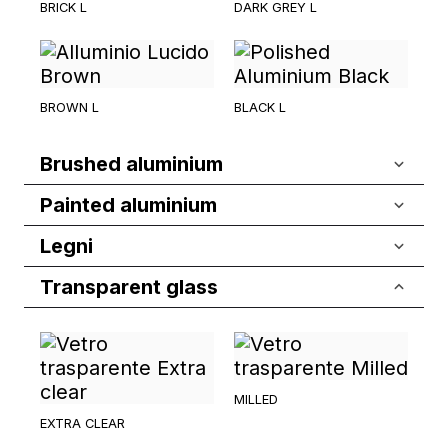
BRICK L
DARK GREY L
BROWN L
BLACK L
Brushed aluminium
Painted aluminium
Legni
Transparent glass
MILLED
EXTRA CLEAR