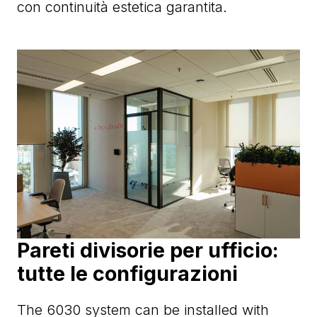
con continuità estetica garantita.
Pareti divisorie per ufficio:
tutte le configurazioni
The 6030 system can be installed with