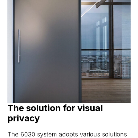
The solution for visual
privacy
The 6030 system adopts various solutions