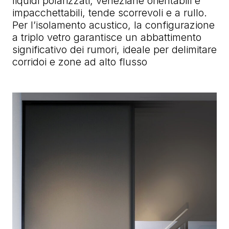
liquidi polarizzati, veneziane orientabili e
impacchettabili, tende scorrevoli e a rullo.
Per l’isolamento acustico, la configurazione
a triplo vetro garantisce un abbattimento
significativo dei rumori, ideale per delimitare
corridoi e zone ad alto flusso