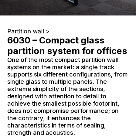
Partition wall >
6030 – Compact glass
partition system for offices
One of the most compact partition wall
systems on the market: a single track
supports six different configurations, from
single glass to multiple panels. The
extreme simplicity of the sections,
designed with attention to detail to
achieve the smallest possible footprint,
does not compromise performance; on
the contrary, it enhances the
characteristics in terms of sealing,
strength and acoustics.