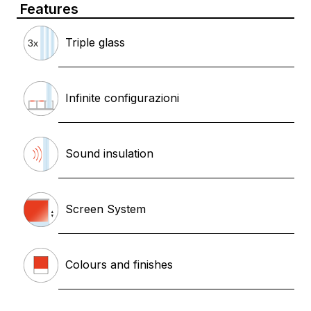
Features
Triple glass
Infinite configurazioni
Sound insulation
Screen System
Colours and finishes