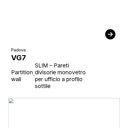
Padova
VG7
SLIM – Pareti
Partition
divisorie monovetro
-
wall
per ufficio a profilo
sottile