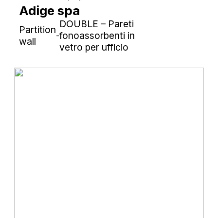
Adige spa
DOUBLE – Pareti
Partition
fonoassorbenti in
-
wall
vetro per ufficio