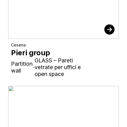
Cesena
Pieri group
GLASS – Pareti
Partition
vetrate per uffici e
-
wall
open space