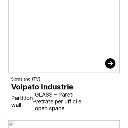
Spresiano (TV)
Volpato Industrie
GLASS – Pareti
Partition
vetrate per uffici e
-
wall
open space