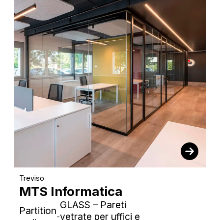
Treviso
MTS Informatica
GLASS – Pareti
Partition
vetrate per uffici e
-