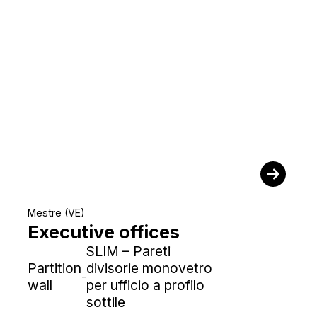
Mestre (VE)
Executive offices
SLIM – Pareti
Partition
divisorie monovetro
-
wall
per ufficio a profilo
sottile