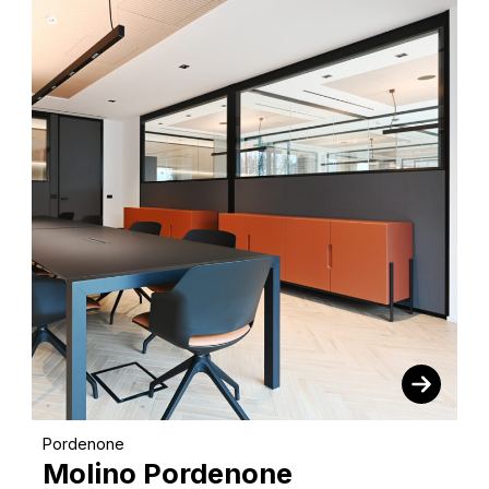
Pordenone
Molino Pordenone