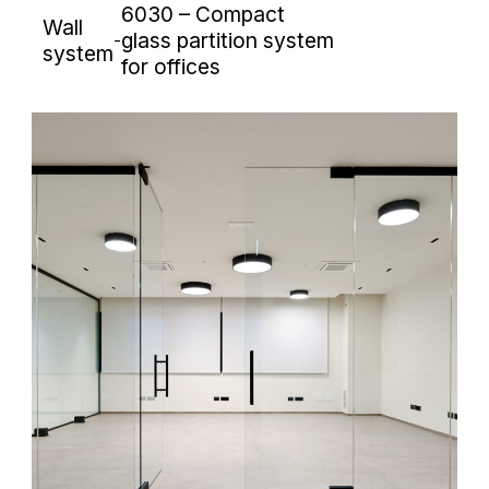
6030 – Compact
Wall
glass partition system
-
system
for offices