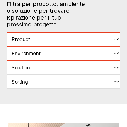
Filtra per prodotto, ambiente
o soluzione per trovare
ispirazione per il tuo
prossimo progetto.