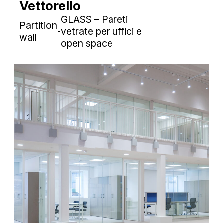
Vettorello
GLASS – Pareti
Partition
vetrate per uffici e
-
wall
open space