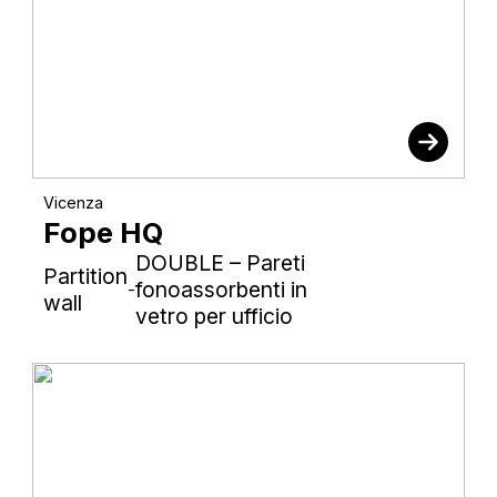
Vicenza
Fope HQ
DOUBLE – Pareti
Partition
fonoassorbenti in
-
wall
vetro per ufficio