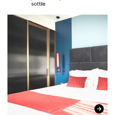
sottile