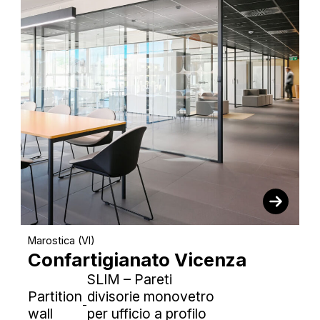
Marostica (VI)
Confartigianato Vicenza
SLIM – Pareti
Partition
divisorie monovetro
-
wall
per ufficio a profilo