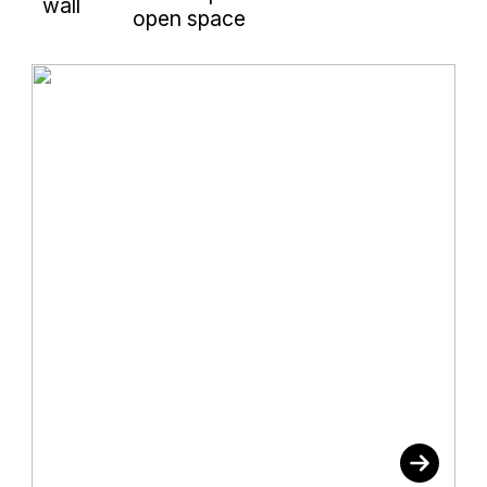
wall
open space