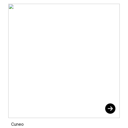
Cuneo