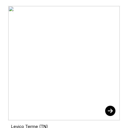
Levico Terme (TN)