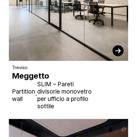
Treviso
Meggetto
SLIM – Pareti
Partition
divisorie monovetro
-
wall
per ufficio a profilo
sottile