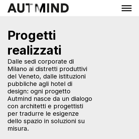
Progetti
realizzati
Dalle sedi corporate di
Milano ai distretti produttivi
del Veneto, dalle istituzioni
pubbliche agli hotel di
design: ogni progetto
Autmind nasce da un dialogo
con architetti e progettisti
per tradurre le esigenze
dello spazio in soluzioni su
misura.