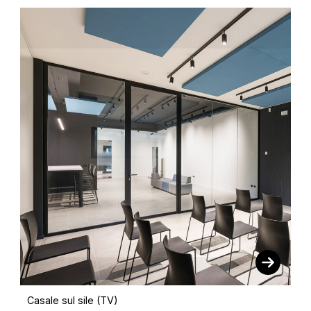
Casale sul sile (TV)