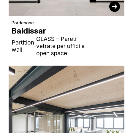
Pordenone
Baldissar
GLASS – Pareti
Partition
vetrate per uffici e
-
wall
open space