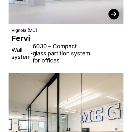
Vignola (MO)
Fervi
6030 – Compact
Wall
glass partition system
-
system
for offices