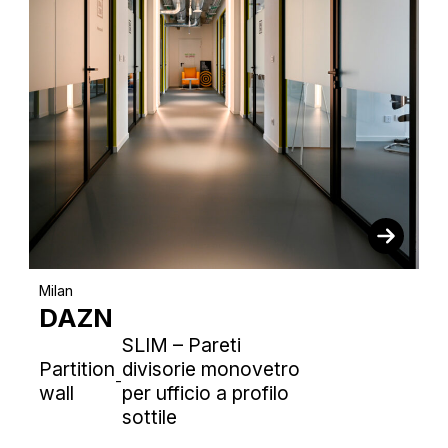
Milan
DAZN
SLIM – Pareti
Partition
divisorie monovetro
-
wall
per ufficio a profilo
sottile