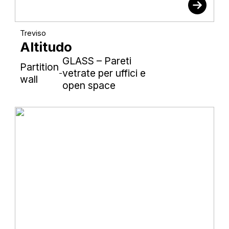
Treviso
Altitudo
GLASS – Pareti
Partition
vetrate per uffici e
-
wall
open space