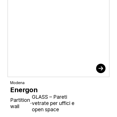
Modena
Energon
GLASS – Pareti
Partition
vetrate per uffici e
-
wall
open space