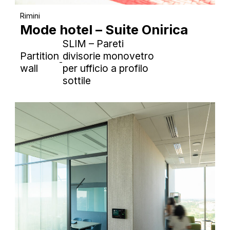
Rimini
Mode hotel – Suite Onirica
SLIM – Pareti
Partition
divisorie monovetro
-
wall
per ufficio a profilo
sottile