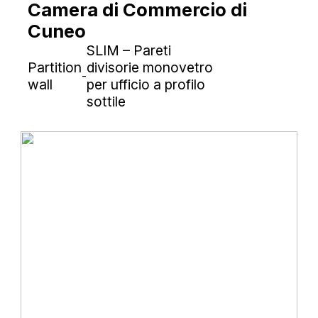
Camera di Commercio di
Cuneo
SLIM – Pareti
Partition
divisorie monovetro
-
wall
per ufficio a profilo
sottile