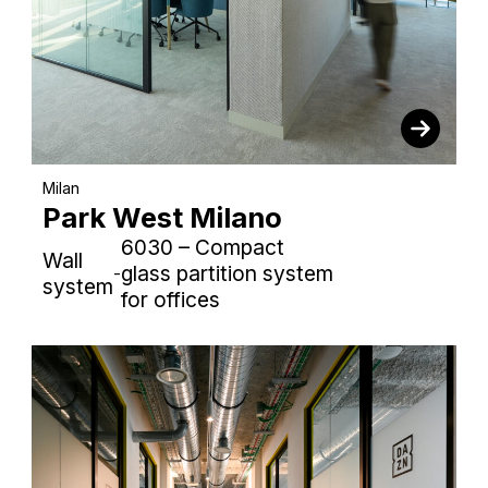
Milan
Park West Milano
6030 – Compact
Wall
glass partition system
-
system
for offices