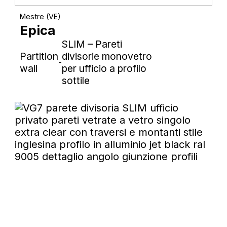
Mestre (VE)
Epica
SLIM – Pareti
Partition
divisorie monovetro
-
wall
per ufficio a profilo
sottile